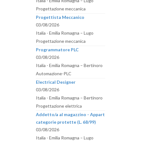
Italia - Emilia Romagna – Lugo
Progettazione meccanica
Progettista Meccanico
03/08/2026
Italia - Emilia Romagna – Lugo
Progettazione meccanica
Programmatore PLC
03/08/2026
Italia - Emilia Romagna – Bertinoro
Automazione-PLC
Electrical Designer
03/08/2026
Italia - Emilia Romagna – Bertinoro
Progettazione elettrica
Addetto/a al magazzino - Appartenente alle
categorie protette (L. 68/99)
03/08/2026
Italia - Emilia Romagna – Lugo