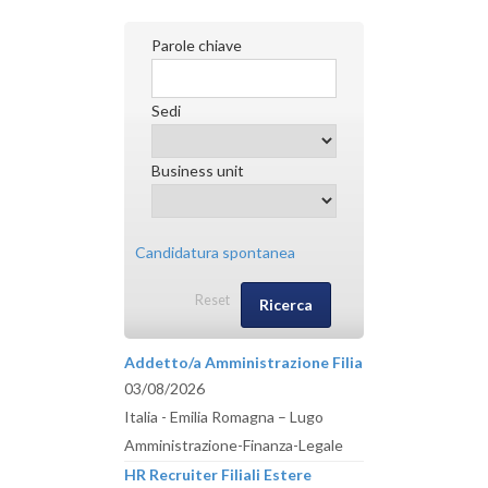
Parole chiave
Sedi
Business unit
Candidatura spontanea
Reset
Addetto/a Amministrazione Filiali Estere
03/08/2026
Italia - Emilia Romagna – Lugo
Amministrazione-Finanza-Legale
HR Recruiter Filiali Estere