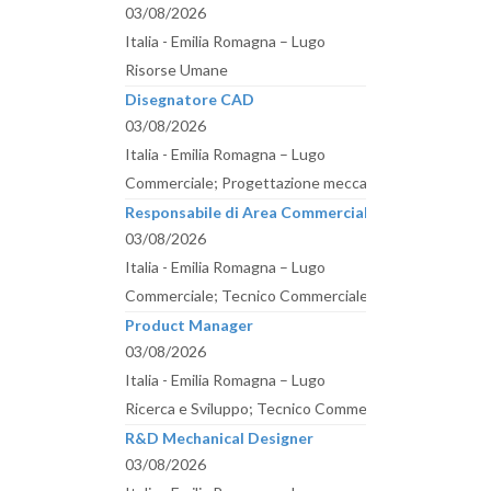
03/08/2026
Italia - Emilia Romagna – Lugo
Risorse Umane
Disegnatore CAD
03/08/2026
Italia - Emilia Romagna – Lugo
Commerciale; Progettazione meccanica
Responsabile di Area Commerciale
03/08/2026
Italia - Emilia Romagna – Lugo
Commerciale; Tecnico Commerciale
Product Manager
03/08/2026
Italia - Emilia Romagna – Lugo
Ricerca e Sviluppo; Tecnico Commerciale
R&D Mechanical Designer
03/08/2026